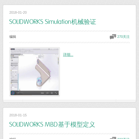
2018-01-20
SOLIDWORKS Simulation机械验证
编辑
270关注
详细...
2018-01-15
SOLIDWORKS MBD基于模型定义